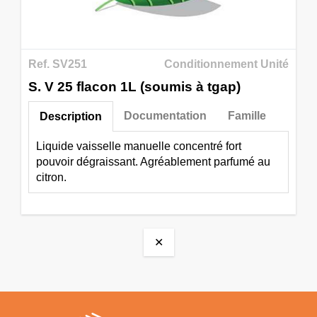
Ref. SV251
Conditionnement Unité
S. V 25 flacon 1L (soumis à tgap)
Documentation
Famille
Description
Liquide vaisselle manuelle concentré fort
pouvoir dégraissant. Agréablement parfumé au
citron.
✕