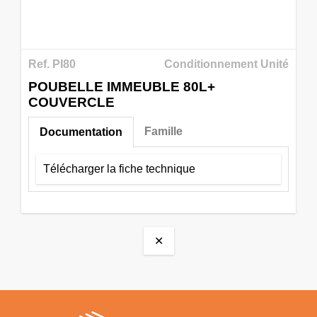
Ref. PI80
Conditionnement Unité
POUBELLE IMMEUBLE 80L+
COUVERCLE
Famille
Documentation
Télécharger la fiche technique
✕