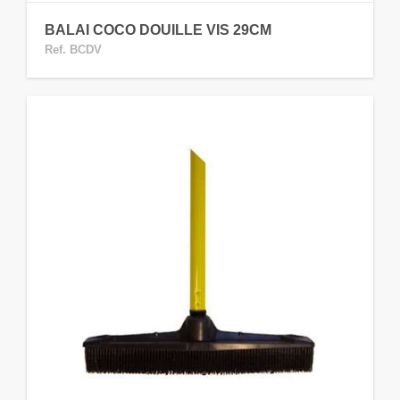
BALAI COCO DOUILLE VIS 29CM
Ref. BCDV