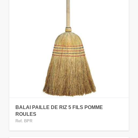
BALAI PAILLE DE RIZ 5 FILS POMME
ROULES
Ref. BPR