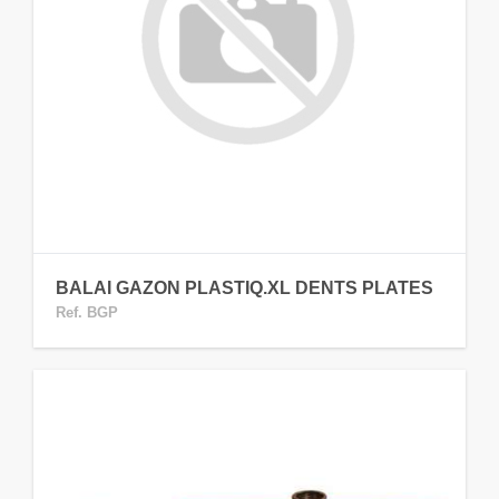
BALAI GAZON PLASTIQ.XL DENTS PLATES
Ref. BGP