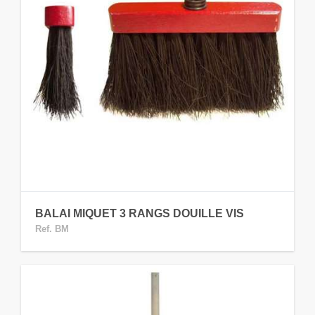
BALAI MIQUET 3 RANGS DOUILLE VIS
Ref. BM