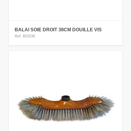
BALAI SOIE DROIT 38CM DOUILLE VIS
Ref. BSD38