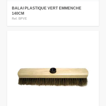
BALAI PLASTIQUE VERT EMMENCHE
140CM
Ref. BPVE