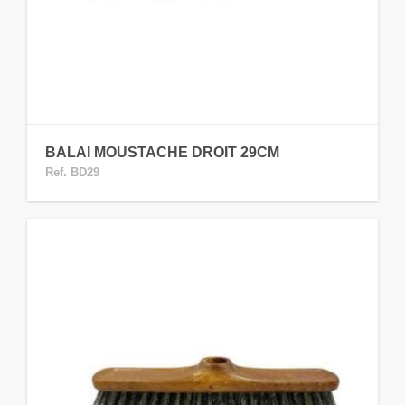
BALAI MOUSTACHE DROIT 29CM
Ref. BD29