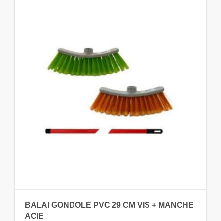
BALAI GONDOLE PVC 29 CM VIS + MANCHE
ACIE