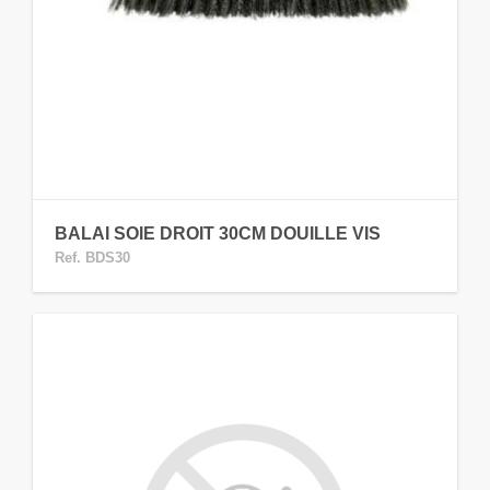
BALAI SOIE DROIT 30CM DOUILLE VIS
Ref. BDS30