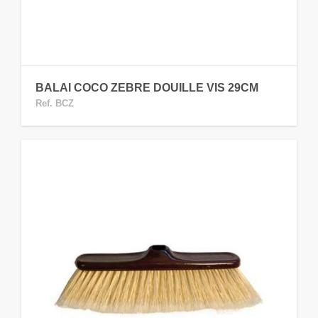
BALAI COCO ZEBRE DOUILLE VIS 29CM
Ref. BCZ