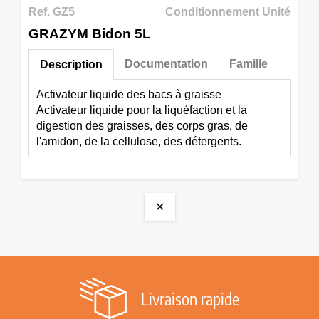
Ref. GZ5
Conditionnement Unité
GRAZYM Bidon 5L
Documentation
Famille
Description
Activateur liquide des bacs à graisse
Activateur liquide pour la liquéfaction et la
digestion des graisses, des corps gras, de
l'amidon, de la cellulose, des détergents.
✕
Livraison rapide