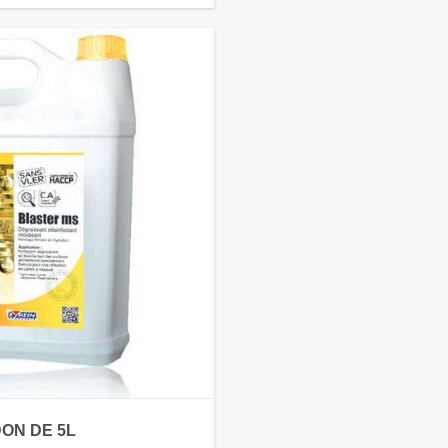
ON DE 5L