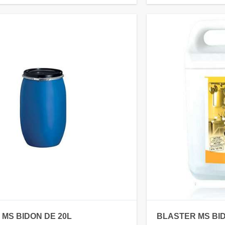
MS BIDON DE 20L
BLASTER MS BID