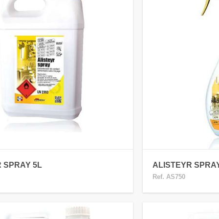
 SPRAY 5L
ALISTEYR SPRA
Ref. AS750