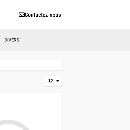
Contactez-nous
DIVERS
12