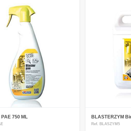
PAE 750 ML
BLASTERZYM Bi
AE
Ref. BLASZYM5