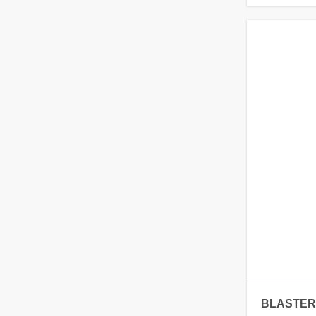
BLASTER 