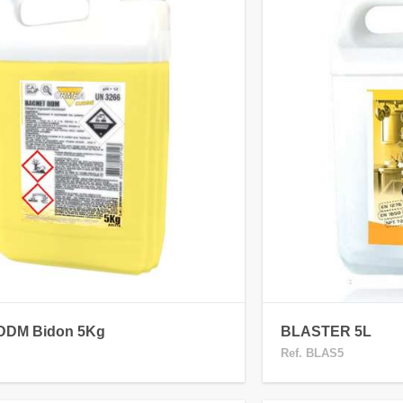
DM Bidon 5Kg
BLASTER 5L
Ref. BLAS5