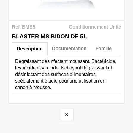
Ref. BMS5
Conditionnement Unité
BLASTER MS BIDON DE 5L
Documentation
Famille
Description
Dégraissant désinfectant moussant. Bactéricide,
levuricide et virucide. Nettoyant dégraissant et
désinfectant des surfaces alimentaires,
spécialement étudié pour une utilisation en
canon à mousse.
✕