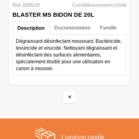
Ref. BMS20
Conditionnement Unité
BLASTER MS BIDON DE 20L
Documentation
Famille
Description
Dégraissant désinfectant moussant. Bactéricide,
levuricide et virucide. Nettoyant dégraissant et
désinfectant des surfaces alimentaires,
spécialement étudié pour une utilisation en
canon à mousse.
✕
Livraison rapide