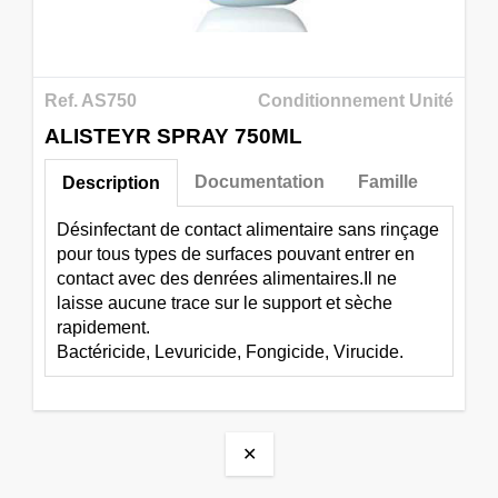
Ref. AS750
Conditionnement Unité
ALISTEYR SPRAY 750ML
Documentation
Famille
Description
Désinfectant de contact alimentaire sans rinçage
pour tous types de surfaces pouvant entrer en
contact avec des denrées alimentaires.Il ne
laisse aucune trace sur le support et sèche
rapidement.
Bactéricide, Levuricide, Fongicide, Virucide.
✕