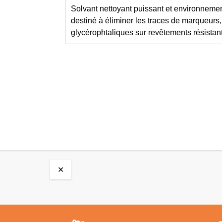
Solvant nettoyant puissant et environnementa
destiné à éliminer les traces de marqueurs,
glycérophtaliques sur revêtements résistant
✕