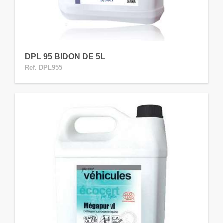
DPL 95 BIDON DE 5L
Ref. DPL955