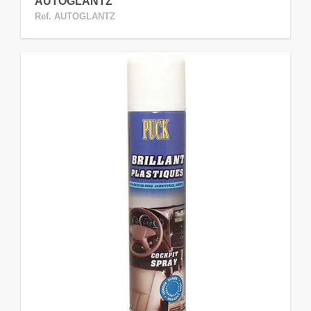
AUTOGLANTZ
Ref. AUTOGLANTZ