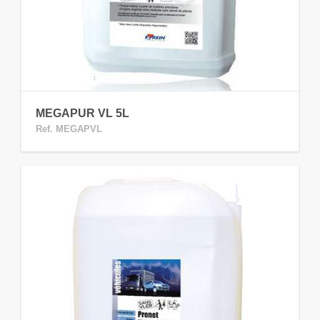
MEGAPUR VL 5L
Ref. MEGAPVL