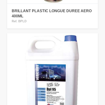
BRILLANT PLASTIC LONGUE DUREE AERO
400ML
Ref. BPLD