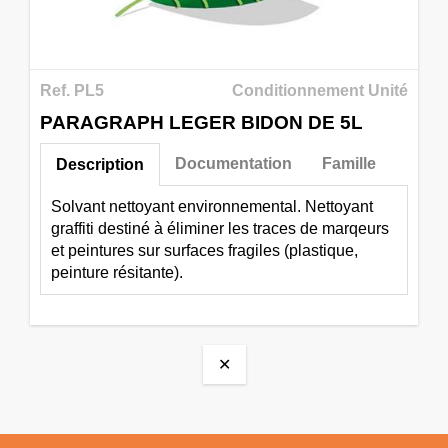
Ref. PL5
Conditionnement Unité
PARAGRAPH LEGER BIDON DE 5L
Documentation
Famille
Description
Solvant nettoyant environnemental. Nettoyant
graffiti destiné à éliminer les traces de marqeurs
et peintures sur surfaces fragiles (plastique,
peinture résitante).
✕