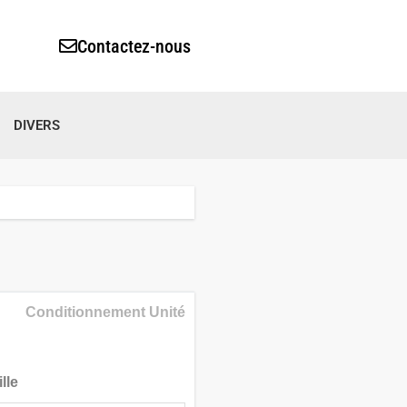
Contactez-nous
DIVERS
Conditionnement Unité
lle