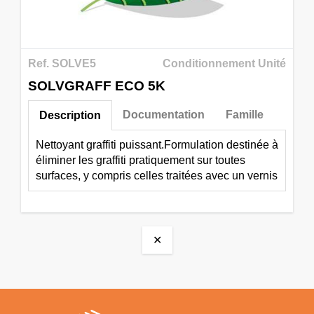
Ref. SOLVE5
Conditionnement Unité
SOLVGRAFF ECO 5K
Documentation
Famille
Description
Nettoyant graffiti puissant.Formulation destinée à
éliminer les graffiti pratiquement sur toutes
surfaces, y compris celles traitées avec un vernis
✕